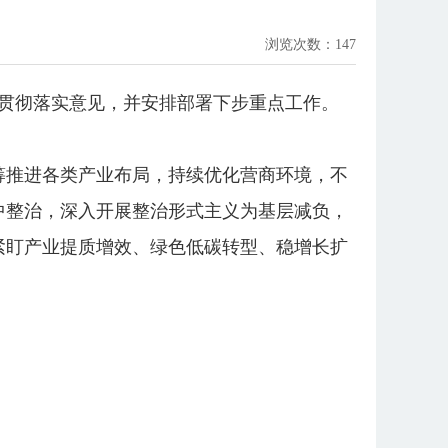
浏览次数：
147
区贯彻落实意见，并安排部署下步重点工作。
筹推进各类产业布局，持续优化营商环境，不
中整治，深入开展整治形式主义为基层减负，
紧盯产业提质增效、绿色低碳转型、稳增长扩