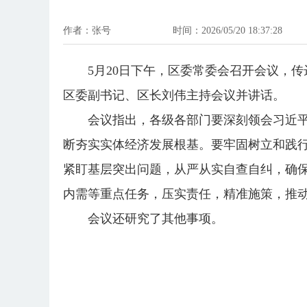
作者：张号
时间：2026/05/20 18:37:28
5月20日下午，区委常委会召开会议，
区委副书记、区长刘伟主持会议并讲话。
会议指出，各级各部门要深刻领会习近
断夯实实体经济发展根基。要牢固树立和践
紧盯基层突出问题，从严从实自查自纠，确
内需等重点任务，压实责任，精准施策，推
会议还研究了其他事项。