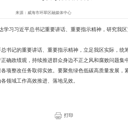
来源：威海市环翠区融媒体中心
传达学习习近平总书记重要讲话、重要指示精神，研究我
平总书记的重要讲话、重要指示精神，立足我区实际，统
行正确政绩观，持续推进群众身边不正之风和腐败问题集
保各项整改任务取得实效。要聚焦绿色低碳高质量发展，
动各领域工作高效推进、落地见效。
打印