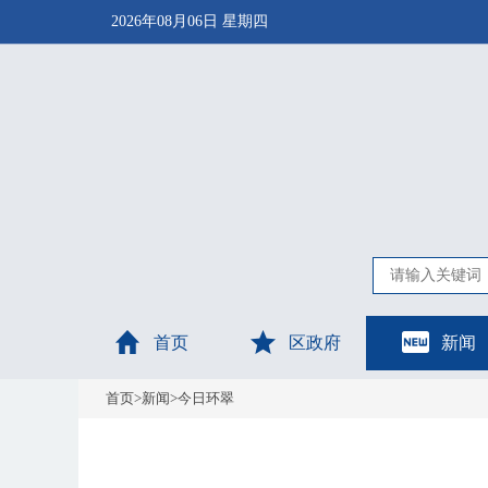
2026年08月06日 星期四
首页
区政府
新闻
首页
>
新闻
>
今日环翠