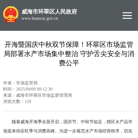
威海市环翠区人民政府
www.huancui.gov.cn
开海暨国庆中秋双节保障！环翠区市场监管
局部署水产市场集中整治 守护舌尖安全与消
费公平
作者：市场监管局
时间：2025/09/09 09:12:30
来源：威海市环翠区市场监督管理局
浏览次数：
120
随着威海开海季全面开启，国庆节、中秋节临近，辖区水产品市
场迎来供应旺季与消费高峰。为进一步规范水产市场经营秩序，切实