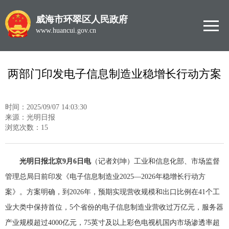
威海市环翠区人民政府
www.huancui.gov.cn
两部门印发电子信息制造业稳增长行动方案
时间：2025/09/07 14:03:30
来源：光明日报
浏览次数：
15
光明日报北京9月6日电
（记者刘坤）工业和信息化部、市场监督
管理总局日前印发《电子信息制造业2025—2026年稳增长行动方
案》。方案明确，到2026年，预期实现营收规模和出口比例在41个工
业大类中保持首位，5个省份的电子信息制造业营收过万亿元，服务器
产业规模超过4000亿元，75英寸及以上彩色电视机国内市场渗透率超