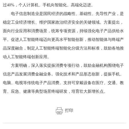
过40%，个人计算机、手机向智能化、高端化迈进。
电子信息制造业是国民经济的战略性、基础性、先导性产业，是
稳定工业经济增长、维护国家政治经济安全的关键领域。方案提出，
面向行业应用和消费场景，统筹专项资源，持续强化电子产品供给水
平。促进人工智能终端迈向更高水平智能创新，推动智能体与终端产
品深度融合，制定人工智能终端智能化分级方法和标准，鼓励各地推
动人工智能终端创新应用。
方案明确，深入落实提振消费专项行动，鼓励金融机构围绕电子
信息产品发展消费金融业务。强化技术和产品形态创新，提振手机、
电脑、电视等传统电子产品消费。支持可穿戴设备在医疗、交通、教
育、应急、健康等典型场景终端研发，培育壮大新增长点。
打印