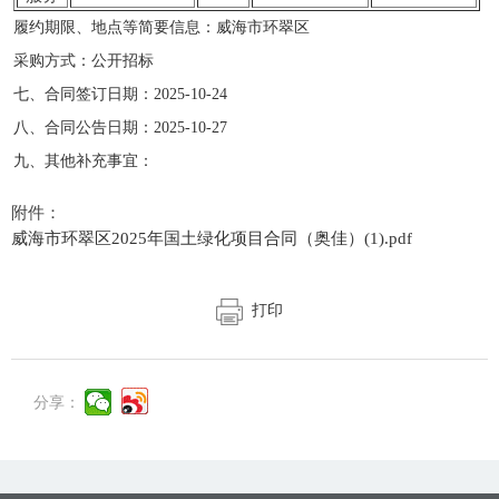
履约期限、地点等简要信息：威海市环翠区
采购方式：公开招标
七、合同签订日期：2025-10-24
八、合同公告日期：2025-10-27
九、其他补充事宜：
附件：
威海市环翠区2025年国土绿化项目合同（奥佳）(1).pdf
打印
分享：