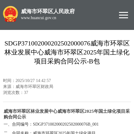
威海市环翠区人民政府
www.huancui.gov.cn
SDGP371002000202502000076威海市环翠区
林业发展中心威海市环翠区2025年国土绿化
项目采购合同公示-B包
时间：2025/10/27 14:42:57
来源：威海市环翠区财政局
浏览次数：
37
威海市环翠区林业发展中心威海市环翠区2025年国土绿化项目采
购合同公示
一、合同编号：SDGP371002000202502000076B_001
二、合同名称：威海市环翠区2025年国土绿化项目