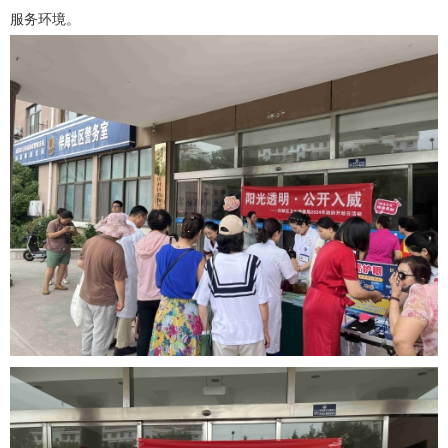
服务环境。