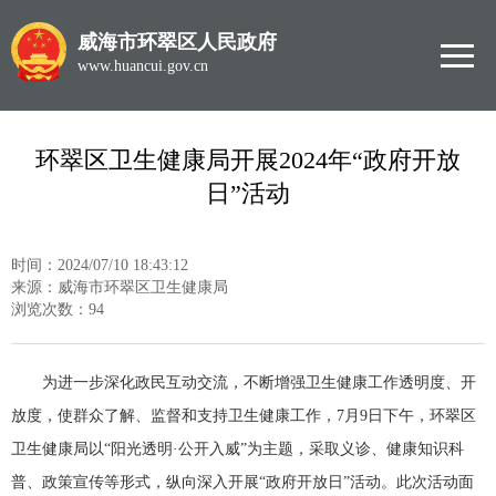
威海市环翠区人民政府
www.huancui.gov.cn
环翠区卫生健康局开展2024年“政府开放
日”活动
时间：2024/07/10 18:43:12
来源：威海市环翠区卫生健康局
浏览次数：
94
为进一步深化政民互动交流，不断增强卫生健康工作透明度、开
放度，使群众了解、监督和支持卫生健康工作，7月9日下午，环翠区
卫生健康局以“阳光透明·公开入威”为主题，采取义诊、健康知识科
普、政策宣传等形式，纵向深入开展“政府开放日”活动。此次活动面