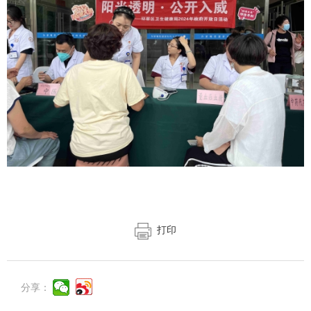
打印
分享：