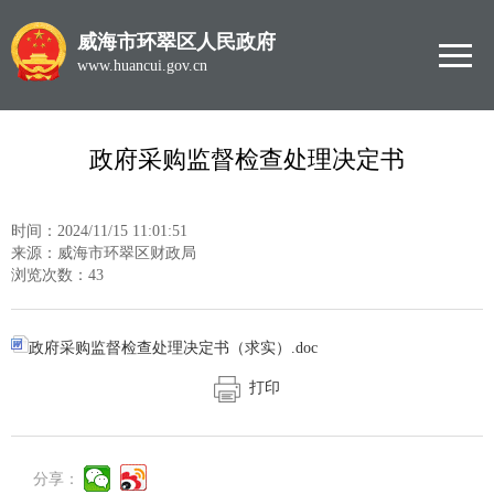
威海市环翠区人民政府
www.huancui.gov.cn
政府采购监督检查处理决定书
时间：2024/11/15 11:01:51
来源：威海市环翠区财政局
浏览次数：
43
政府采购监督检查处理决定书（求实）.doc
打印
分享：