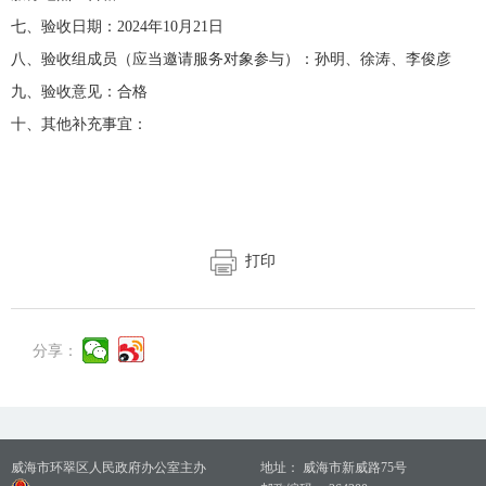
七、验收日期：2024年10月21日
八、验收组成员（应当邀请服务对象参与）：孙明、徐涛、李俊彦
九、验收意见：合格
十、其他补充事宜：
打印
分享：
威海市环翠区人民政府办公室主办
地址： 威海市新威路75号