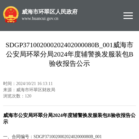
威海市环翠区人民政府
www.huancui.gov.cn
SDGP371002000202402000080B_001威海市
公安局环翠分局2024年度辅警换发服装包B
验收报告公示
时间：2024/10/21 16:13:11
来源：威海市环翠区财政局
浏览次数：
120
威海市公安局环翠分局2024年度辅警换发服装包B验收报告公
示
一、合同编号：SDGP371002000202402000080B_001