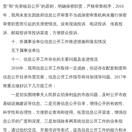
责”和“先审核后公开”的原则，明确保密职责，严格审查程序，2016
年，我局未发生因政府信息公开审查不当或保密审查机构未履行保密
审查职责而引起的失泄密情况。设有现场投诉、电话投诉、传真投
诉、邮箱投诉等投诉渠道，方便群众投诉。
十、所属事业单位信息公开工作推进措施和落实情况
无下属事业单位
十一、信息公开工作存在的主要问题及改进情况
2016年，我局信息公开工作取得一定成效，但还存在配套制度和
信息公开目录尚需完善，信息公开工作指导有待加强等问题。2017年
将重点做好以下几方面工作：
一是切实围绕事关人民群众切身利益的市政问题，及时公开市政
基础设施建设等信息。二是完善信息公开目录，增强公开的有效性、
科学性和合理性，方便群众查询和使用。拓宽信息公开渠道，增强信
息公开的广度和深度。三是加强政务网系统信息公开工作的业务指
导，通过组织交流、开展培训等形式，提高信息公开工作的能力和水