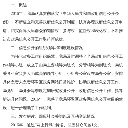
一、概述
2016年，我局认真贯彻落实《中华人民共和国政府信息公开条
例》，不断建立和完善政府信息公开制度，认真办理政府信息公开申
请，切实保障人民群众的知情权、参与权、监督权和表达权，不断推
进市政局信息公开工作取得新成效。
二、信息公开的组织领导和制度建设情况
为强化政务工作组织保障，我局及时调整了全局政府信息公开工
作领导小组，成立了由局主要领导为组长，分管领导为副组长，局机
关各科室负责人为成员的领导小组，小组办公室设在局办公室，安排
具体负责人负责环翠区政务网站日常维护，协助政府信息公开工作。
局党组、局务会每季度定期研究政务公开、政府信息公开工作，指导
解决具体问题。2016年，完善了我局环翠区政务网信息公开栏目的建
设，进一步理顺了工作机制。
三、发布解读、回应社会关切以及互动交流情况
2016年，通过“网上行风” 解读、回应群众问题1次。