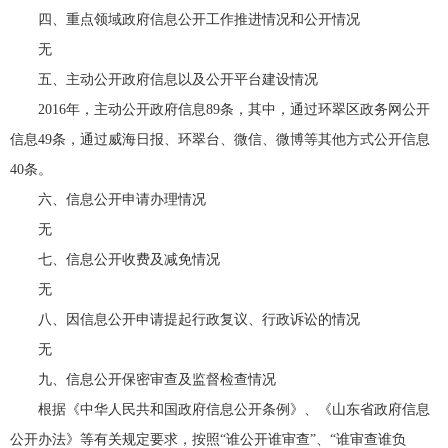
四、重点领域政府信息公开工作推进情况和公开情况
无
五、主动公开政府信息以及公开平台建设情况
2016年，主动公开政府信息89条，其中，通过环翠区政务网公开
信息49条，通过威海日报、环翠台、微信、微博等其他方式公开信息
40条。
六、信息公开申请办理情况
无
七、信息公开收费及减免情况
无
八、因信息公开申请提起行政复议、行政诉讼的情况
无
九、信息公开保密审查及监督检查情况
根据《中华人民共和国政府信息公开条例》、《山东省政府信息
公开办法》等有关规定要求，按照“谁公开谁审查”、“谁审查谁负