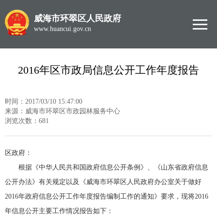
威海市环翠区人民政府
www.huancui.gov.cn
2016年区市政局信息公开工作年度报告
时间：2017/03/10 15:47:00
来源：威海市环翠区市政园林服务中心
浏览次数：
681
区政府：
根据《中华人民共和国政府信息公开条例》、《山东省政府信息
公开办法》有关规定以及《威海市环翠区人民政府办公室关于做好
2016年政府信息公开工作年度报告编制工作的通知》要求，现将2016
年信息公开主要工作情况报告如下：